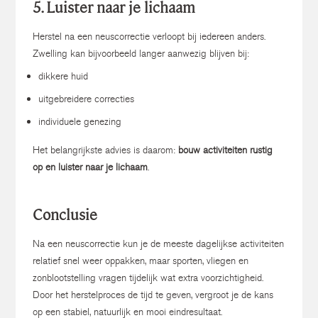
5. Luister naar je lichaam
Herstel na een neuscorrectie verloopt bij iedereen anders.
Zwelling kan bijvoorbeeld langer aanwezig blijven bij:
dikkere huid
uitgebreidere correcties
individuele genezing
Het belangrijkste advies is daarom:
bouw activiteiten rustig
op en luister naar je lichaam
.
Conclusie
Na een neuscorrectie kun je de meeste dagelijkse activiteiten
relatief snel weer oppakken, maar sporten, vliegen en
zonblootstelling vragen tijdelijk wat extra voorzichtigheid.
Door het herstelproces de tijd te geven, vergroot je de kans
op een stabiel, natuurlijk en mooi eindresultaat.