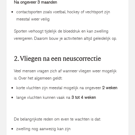
Na ongeveer 3 maanden
contactsporten zoals voetbal, hockey of vechtsport zijn
meestal weer veilig
Sporten verhoogt tijdelijk de bloeddruk en kan zwelling
verergeren. Daarom bouw je activiteiten altijd geleidelijk op.
2. Vliegen na een neuscorrectie
Veel mensen vragen zich af wanneer vliegen weer mogelijk
is. Over het algemeen geldt:
korte vluchten zijn meestal mogelijk na ongeveer
2 weken
lange vluchten kunnen vaak na
3 tot 4 weken
De belangrijkste reden om even te wachten is dat:
zwelling nog aanwezig kan zijn