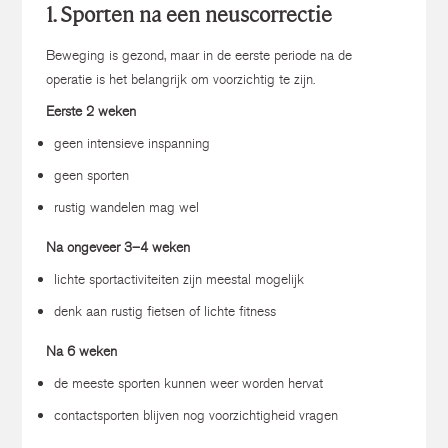
1. Sporten na een neuscorrectie
Beweging is gezond, maar in de eerste periode na de
operatie is het belangrijk om voorzichtig te zijn.
Eerste 2 weken
geen intensieve inspanning
geen sporten
rustig wandelen mag wel
Na ongeveer 3–4 weken
lichte sportactiviteiten zijn meestal mogelijk
denk aan rustig fietsen of lichte fitness
Na 6 weken
de meeste sporten kunnen weer worden hervat
contactsporten blijven nog voorzichtigheid vragen