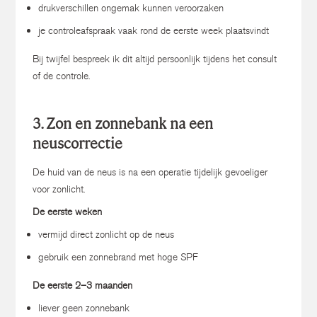
drukverschillen ongemak kunnen veroorzaken
je controleafspraak vaak rond de eerste week plaatsvindt
Bij twijfel bespreek ik dit altijd persoonlijk tijdens het consult
of de controle.
3. Zon en zonnebank na een
neuscorrectie
De huid van de neus is na een operatie tijdelijk gevoeliger
voor zonlicht.
De eerste weken
vermijd direct zonlicht op de neus
gebruik een zonnebrand met hoge SPF
De eerste 2–3 maanden
liever geen zonnebank