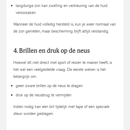
langdurige zon kan zwelling en verkleuring van de huid
veroorzaken
Wanneer de huid volledig hersteld is, kun je weer normaal van
de zon genieten, maar bescherming blijft altijd verstandig.
4. Brillen en druk op de neus
Hoewel dit niet direct met sport of reizen te maken heeft, is
het wel een veelgestelde vraag. De eerste weken is het
belangrijk om:
geen zware brillen op de neus te dragen
druk op de neusbrug te vermijden
Indien nodig kan een bril tijdelijk met tape of een speciale
steun worden gedragen.