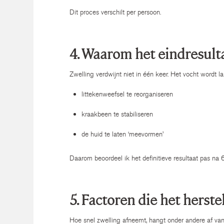
Dit proces verschilt per persoon.
4. Waarom het eindresult
Zwelling verdwijnt niet in één keer. Het vocht wordt 
littekenweefsel te reorganiseren
kraakbeen te stabiliseren
de huid te laten ‘meevormen’
Daarom beoordeel ik het definitieve resultaat pas na 
5. Factoren die het herst
Hoe snel zwelling afneemt, hangt onder andere af van