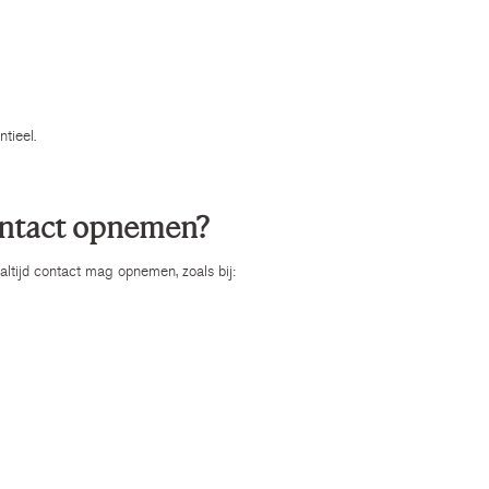
ntieel.
ontact opnemen?
 altijd contact mag opnemen, zoals bij: