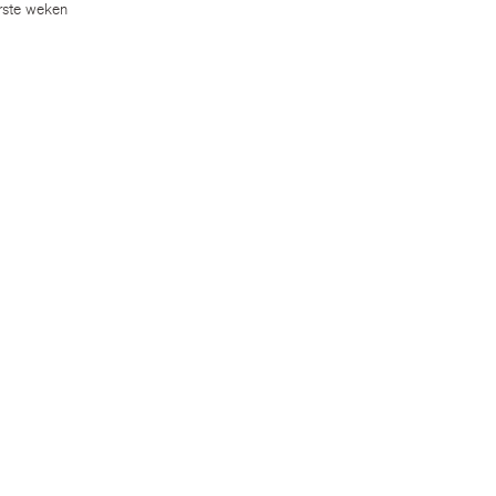
erste weken