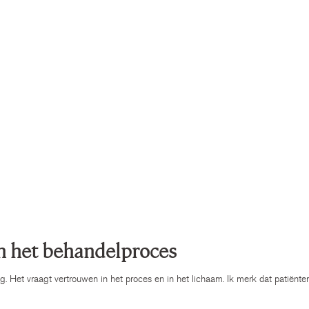
an het behandelproces
ng. Het vraagt vertrouwen in het proces en in het lichaam. Ik merk dat patiënte