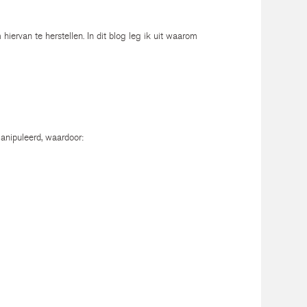
iervan te herstellen. In dit blog leg ik uit waarom
anipuleerd, waardoor: