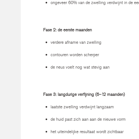
ongeveer 60% van de zwelling verdwijnt in de e
Fase 2: de eerste maanden
verdere afname van zwelling
contouren worden scherper
de neus voelt nog wat stevig aan
Fase 3: langdurige verfijning (6–12 maanden)
laatste zwelling verdwijnt langzaam
de huid past zich aan aan de nieuwe vorm
het uiteindelijke resultaat wordt zichtbaar