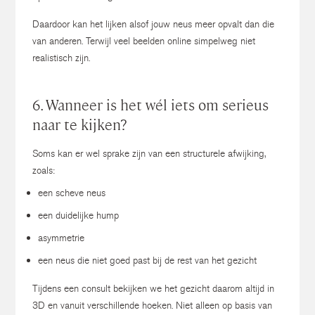
Daardoor kan het lijken alsof jouw neus meer opvalt dan die
van anderen.
Terwijl veel beelden online simpelweg niet
realistisch zijn.
6. Wanneer is het wél iets om serieus
naar te kijken?
Soms kan er wel sprake zijn van een structurele afwijking,
zoals:
een scheve neus
een duidelijke hump
asymmetrie
een neus die niet goed past bij de rest van het gezicht
Tijdens een consult bekijken we het gezicht daarom altijd in
3D en vanuit verschillende hoeken.
Niet alleen op basis van