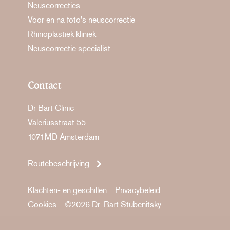
Neuscorrecties
Voor en na foto's neuscorrectie
Rhinoplastiek kliniek
Neuscorrectie specialist
Contact
Dr Bart Clinic
Valeriusstraat 55
1071MD Amsterdam
Routebeschrijving
Klachten- en geschillen
Privacybeleid
Cookies
©2026 Dr. Bart Stubenitsky