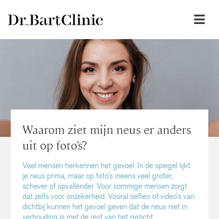
Waarom ziet mijn neus er anders
uit op foto’s?
Veel mensen herkennen het gevoel: In de spiegel lijkt
je neus prima, maar op foto’s ineens veel groter,
schever of opvallender. Voor sommige mensen zorgt
dat zelfs voor onzekerheid. Vooral selfies of video’s van
dichtbij kunnen het gevoel geven dat de neus niet in
verhouding is met de rest van het gezicht.