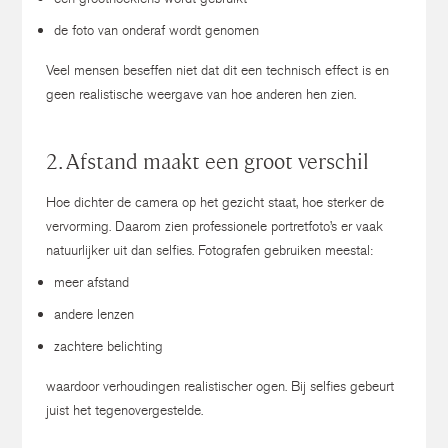
de foto van onderaf wordt genomen
Veel mensen beseffen niet dat dit een technisch effect is en
geen realistische weergave van hoe anderen hen zien.
2. Afstand maakt een groot verschil
Hoe dichter de camera op het gezicht staat, hoe sterker de
vervorming.
Daarom zien professionele portretfoto’s er vaak
natuurlijker uit dan selfies.
Fotografen gebruiken meestal:
meer afstand
andere lenzen
zachtere belichting
waardoor verhoudingen realistischer ogen.
Bij selfies gebeurt
juist het tegenovergestelde.