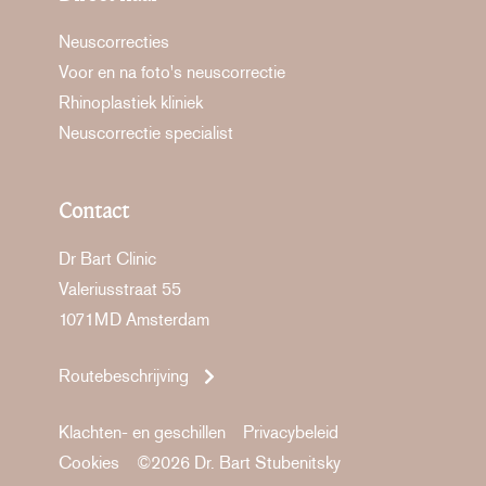
Neuscorrecties
Voor en na foto's neuscorrectie
Rhinoplastiek kliniek
Neuscorrectie specialist
Contact
Dr Bart Clinic
Valeriusstraat 55
1071MD Amsterdam
Routebeschrijving
Klachten- en geschillen
Privacybeleid
Cookies
©2026 Dr. Bart Stubenitsky