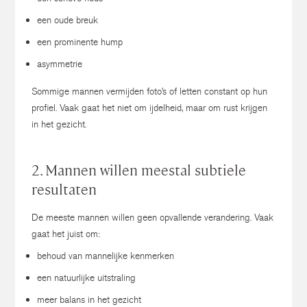
een oude breuk
een prominente hump
asymmetrie
Sommige mannen vermijden foto’s of letten constant op hun
profiel.
Vaak gaat het niet om ijdelheid, maar om rust krijgen
in het gezicht.
2. Mannen willen meestal subtiele
resultaten
De meeste mannen willen geen opvallende verandering.
Vaak
gaat het juist om:
behoud van mannelijke kenmerken
een natuurlijke uitstraling
meer balans in het gezicht