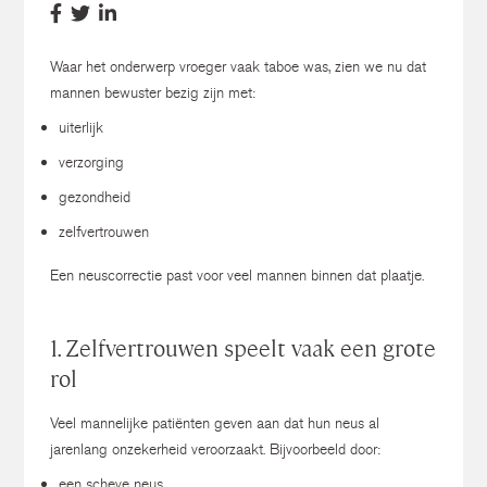
Waar het onderwerp vroeger vaak taboe was, zien we nu dat
mannen bewuster bezig zijn met:
uiterlijk
verzorging
gezondheid
zelfvertrouwen
Een neuscorrectie past voor veel mannen binnen dat plaatje.
1. Zelfvertrouwen speelt vaak een grote
rol
Veel mannelijke patiënten geven aan dat hun neus al
jarenlang onzekerheid veroorzaakt.
Bijvoorbeeld door:
een scheve neus