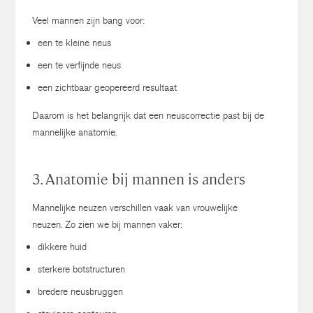
Veel mannen zijn bang voor:
een te kleine neus
een te verfijnde neus
een zichtbaar geopereerd resultaat
Daarom is het belangrijk dat een neuscorrectie past bij de
mannelijke anatomie.
3. Anatomie bij mannen is anders
Mannelijke neuzen verschillen vaak van vrouwelijke
neuzen.
Zo zien we bij mannen vaker:
dikkere huid
sterkere botstructuren
bredere neusbruggen