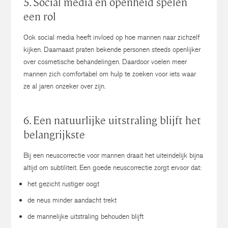
5. Social media en openheid spelen
een rol
Ook social media heeft invloed op hoe mannen naar zichzelf
kijken.
Daarnaast praten bekende personen steeds openlijker
over cosmetische behandelingen.
Daardoor voelen meer
mannen zich comfortabel om hulp te zoeken voor iets waar
ze al jaren onzeker over zijn.
6. Een natuurlijke uitstraling blijft het
belangrijkste
Bij een neuscorrectie voor mannen draait het uiteindelijk bijna
altijd om subtiliteit.
Een goede neuscorrectie zorgt ervoor dat:
het gezicht rustiger oogt
de neus minder aandacht trekt
de mannelijke uitstraling behouden blijft