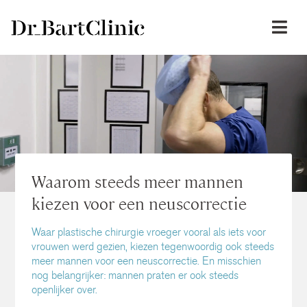
Waarom steeds meer mannen
kiezen voor een neuscorrectie
Waar plastische chirurgie vroeger vooral als iets voor
vrouwen werd gezien, kiezen tegenwoordig ook steeds
meer mannen voor een neuscorrectie. En misschien
nog belangrijker: mannen praten er ook steeds
openlijker over.