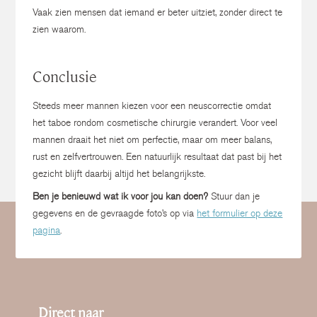
Vaak zien mensen dat iemand er beter uitziet, zonder direct te
zien waarom.
Conclusie
Steeds meer mannen kiezen voor een neuscorrectie omdat
het taboe rondom cosmetische chirurgie verandert.
Voor veel
mannen draait het niet om perfectie, maar om meer balans,
rust en zelfvertrouwen.
Een natuurlijk resultaat dat past bij het
gezicht blijft daarbij altijd het belangrijkste.
Ben je benieuwd wat ik voor jou kan doen?
Stuur dan je
gegevens en de gevraagde foto’s op via
het formulier op deze
pagina
.
Direct naar